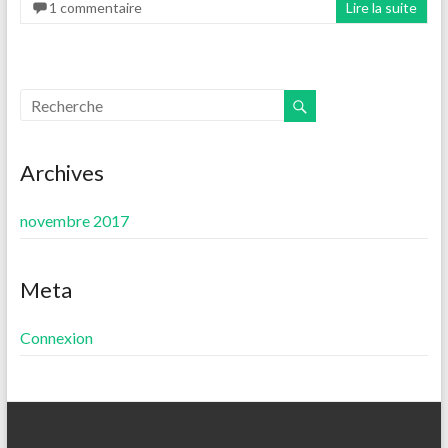
1 commentaire
Lire la suite
Archives
novembre 2017
Meta
Connexion