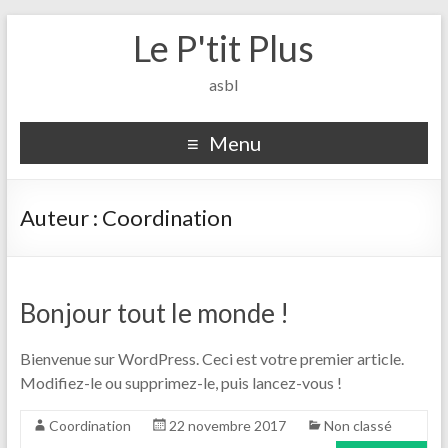
Le P'tit Plus
asbl
Menu
Auteur :
Coordination
Bonjour tout le monde !
Bienvenue sur WordPress. Ceci est votre premier article.
Modifiez-le ou supprimez-le, puis lancez-vous !
Coordination
22 novembre 2017
Non classé